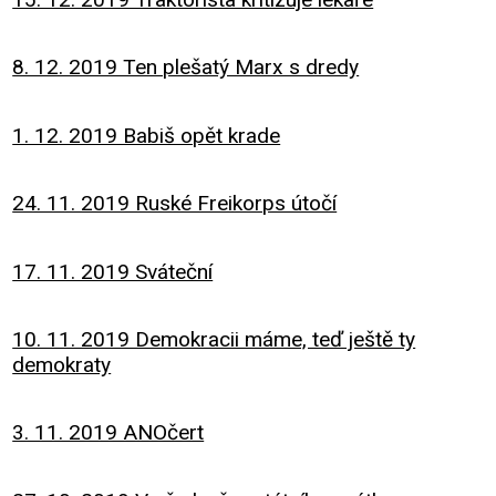
8. 12. 2019 Ten plešatý Marx s dredy
1. 12. 2019 Babiš opět krade
24. 11. 2019 Ruské Freikorps útočí
17. 11. 2019 Sváteční
10. 11. 2019 Demokracii máme, teď ještě ty
demokraty
3. 11. 2019 ANOčert