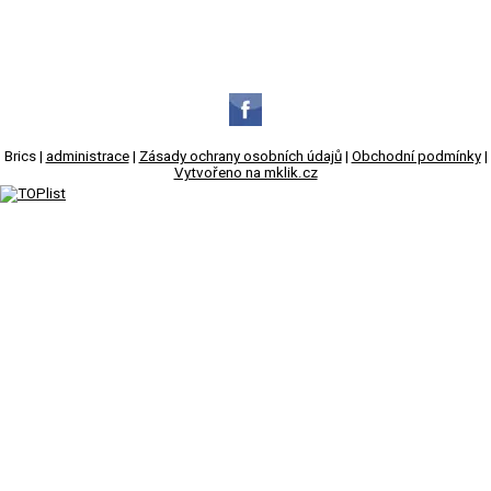
Brics |
administrace
|
Zásady ochrany osobních údajů
|
Obchodní podmínky
|
Vytvořeno na mklik.cz