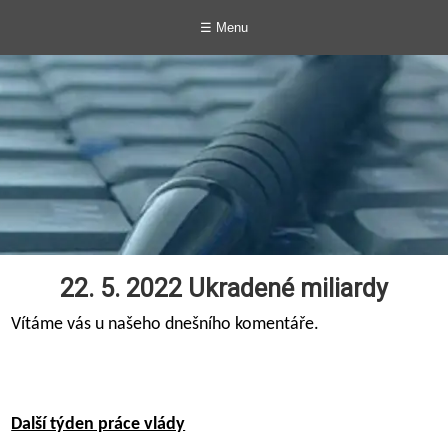
☰ Menu
22. 5. 2022 Ukradené miliardy
Vítáme vás u našeho dnešního komentáře.
Další týden práce vlády