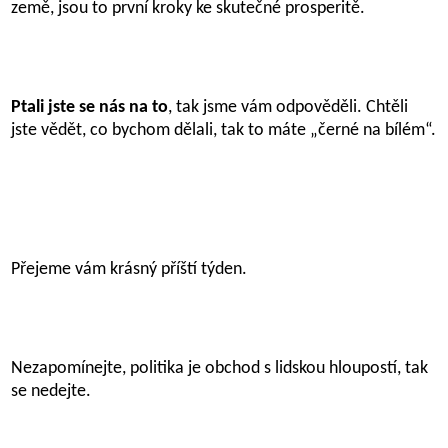
země, jsou to první kroky ke skutečné prosperitě.
Ptali jste se nás na to
, tak jsme vám odpověděli. Chtěli
jste vědět, co bychom dělali, tak to máte „černé na bílém“.
Přejeme vám krásný příští týden.
Nezapomínejte, politika je obchod s lidskou hloupostí, tak
se nedejte.