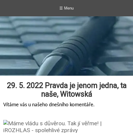
☰ Menu
29. 5. 2022 Pravda je jenom jedna, ta
naše, Witowská
Vítáme vás u našeho dnešního komentáře.