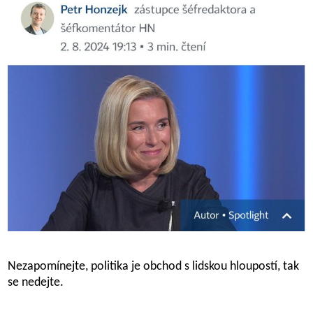
Nezapomínejte, politika je obchod s lidskou hloupostí, tak
se nedejte.