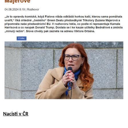
Nacisti v ČR