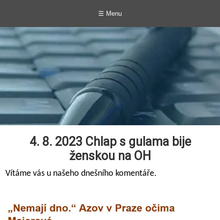
☰ Menu
4. 8. 2023 Chlap s gulama bije
ženskou na OH
Vítáme vás u našeho dnešního komentáře.