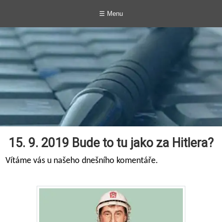
☰ Menu
15. 9. 2019 Bude to tu jako za Hitlera?
Vítáme vás u našeho dnešního komentáře.