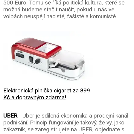
500 Euro. Tomu se říká politická kultura, které se
možná budeme stačit naučit, pokud u nás ve
volbách neuspějí nacisté, fašisté a komunisté.
Elektronická plnička cigaret za 899
Kč a dopravným zdarma!
UBER
- Uber je sdílená ekonomika a prodejní kanál
podnikání. Princip fungování je takový, že vy, jako
zákazník, se zaregistrujete na UBER, objednáte si