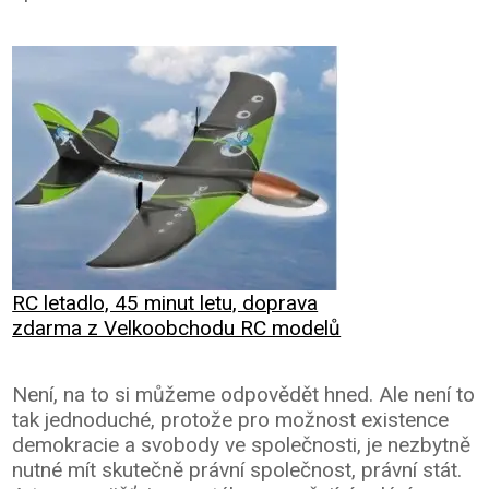
RC letadlo, 45 minut letu, doprava
zdarma z Velkoobchodu RC modelů
Není, na to si můžeme odpovědět hned. Ale není to
tak jednoduché, protože pro možnost existence
demokracie a svobody ve společnosti, je nezbytně
nutné mít skutečně právní společnost, právní stát.