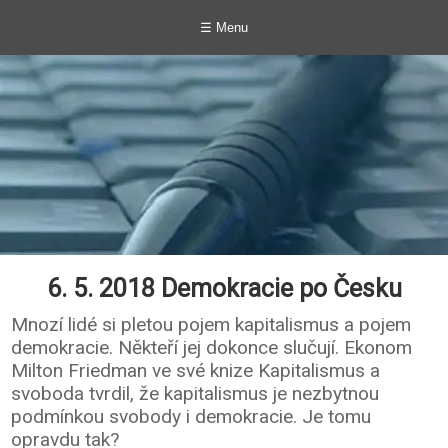
☰ Menu
6. 5. 2018 Demokracie po Česku
Mnozí lidé si pletou pojem kapitalismus a pojem
demokracie. Někteří jej dokonce slučují. Ekonom
Milton Friedman ve své knize Kapitalismus a
svoboda tvrdil, že kapitalismus je nezbytnou
podmínkou svobody i demokracie. Je tomu
opravdu tak?