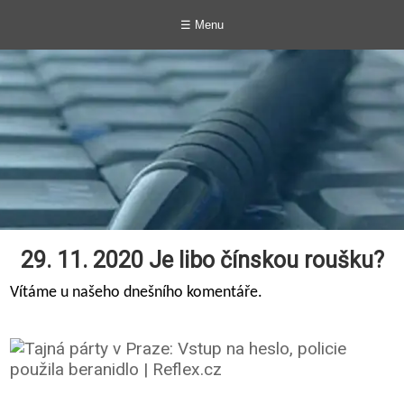
☰ Menu
29. 11. 2020 Je libo čínskou roušku?
Vítáme u našeho dnešního komentáře.